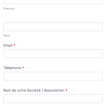
Prenom
Nom
Email
*
Téléphone
*
Nom de votre Société / Association
*