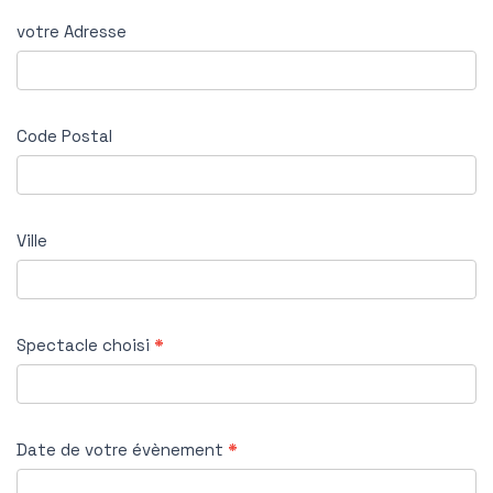
votre Adresse
Code Postal
Ville
Spectacle choisi
*
Date de votre évènement
*