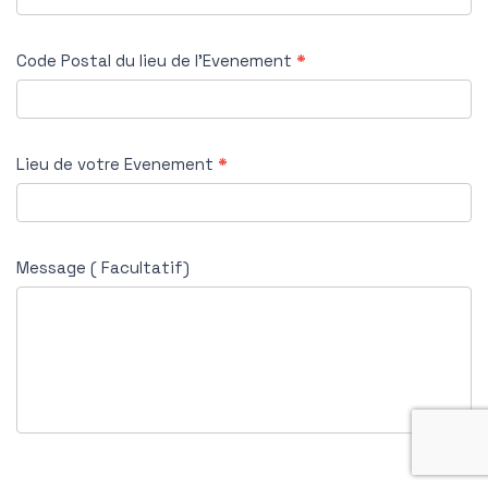
Code Postal du lieu de l’Evenement
*
Lieu de votre Evenement
*
Message ( Facultatif)