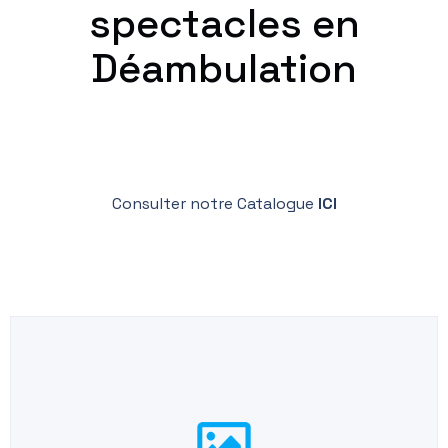
spectacles en
Déambulation
Consulter notre Catalogue
ICI