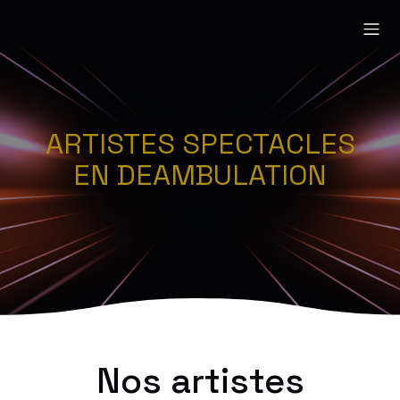
ARTISTES SPECTACLES
EN DEAMBULATION
Nos artistes